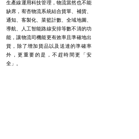
生產線運用科技管理，物流當然也不能
缺席，宥杏物流系統結合貨單、補貨、
通知、客製化、菜籃計數、全域地圖、
導航、人工智能路線安排等數不清的功
能，讓物流司機能更有效率且準確地出
貨，除了增加貨品以及送達的準確率
外，更重要的是，不趕時間更「安
全」。