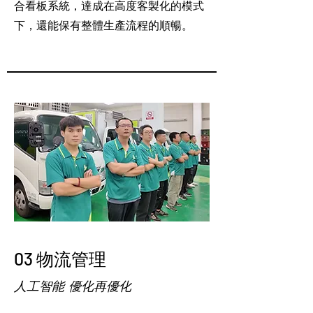
合看板系統，達成在高度客製化的模式
下，還能保有整體生產流程的順暢。
03 物流管理
人工智能 優化再優化