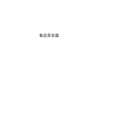
​食品安全篇