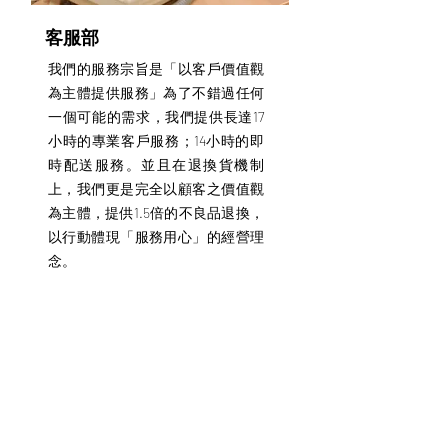
客服部
我們的服務宗旨是「以客戶價值觀
為主體提供服務」為了不錯過任何
一個可能的需求，我們提供長達17
小時的專業客戶服務；14小時的即
時配送服務。並且在退換貨機制
上，我們更是完全以顧客之價值觀
為主體，提供1.5倍的不良品退換，
以行動體現「服務用心」的經營理
念。