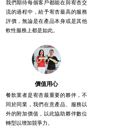
我們期待每個客戶都能在與宥杏交
流的過程中，給予宥杏最高的服務
評價，無論是在產品本身或是其他
軟性服務上都是如此。
價值用心
餐飲業者是宥杏最重要的夥伴，不
同於同業，我們在意產品、服務以
外的附加價值，以此協助夥伴數位
轉型以增加競爭力。