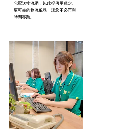
化配送物流網，以此提供更穩定、
更可靠的物流服務，讓您不必再與
時間賽跑。