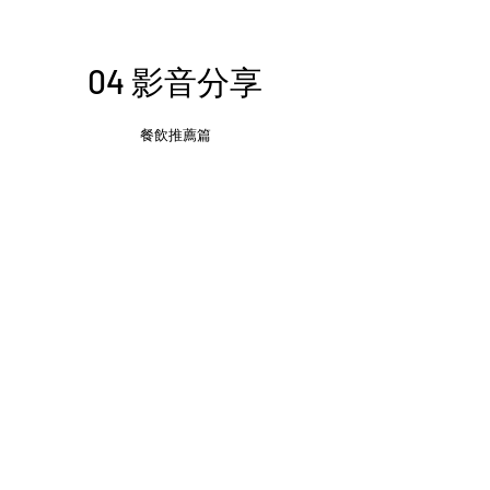
04 影音分享
​餐飲推薦篇